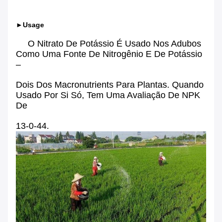
►Usage
O Nitrato De Potássio É Usado Nos Adubos
Como Uma Fonte De Nitrogênio E De Potássio
–
Dois Dos Macronutrients Para Plantas. Quando
Usado Por Si Só, Tem Uma Avaliação De NPK
De
13-0-44.