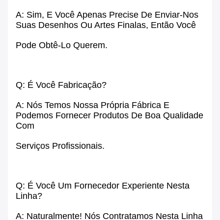
A: Sim, E Você Apenas Precise De Enviar-Nos
Suas Desenhos Ou Artes Finalas, Então Você
Pode Obtê-Lo Querem.
Q: É Você Fabricação?
A: Nós Temos Nossa Própria Fábrica E
Podemos Fornecer Produtos De Boa Qualidade
Com
Serviços Profissionais.
Q: É Você Um Fornecedor Experiente Nesta
Linha?
A: Naturalmente! Nós Contratamos Nesta Linha