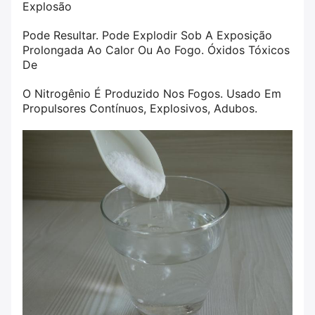
Explosão
Pode Resultar. Pode Explodir Sob A Exposição
Prolongada Ao Calor Ou Ao Fogo. Óxidos Tóxicos
De
O Nitrogênio É Produzido Nos Fogos. Usado Em
Propulsores Contínuos, Explosivos, Adubos.