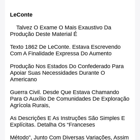
LeConte
Talvez O Exame O Mais Exaustivo Da
Produção Deste Material É
Texto 1862 De
LeConte
. Estava Escrevendo
Com A Finalidade Expressa Do Aumento
Produção Nos
Estados Do Confederado
Para
Apoiar Suas Necessidades Durante O
Americano
Guerra Civil
. Desde Que Estava Chamando
Para O Auxílio De Comunidades De Exploração
Agrícola Rurais,
As Descrições E As Instruções São Simples E
Explícitas. Detalha Os “franceses
Método”, Junto Com Diversas Variações, Assim