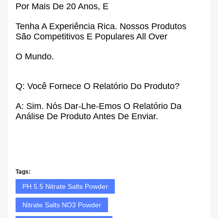
Por Mais De 20 Anos, E
Tenha A Experiência Rica. Nossos Produtos
São Competitivos E Populares All Over
O Mundo.
Q: Você Fornece O Relatório Do Produto?
A: Sim. Nós Dar-Lhe-Emos O Relatório Da
Análise De Produto Antes De Enviar.
Tags:
PH 5.5 Nitrate Salts Powder
Nitrate Salts NO3 Powder