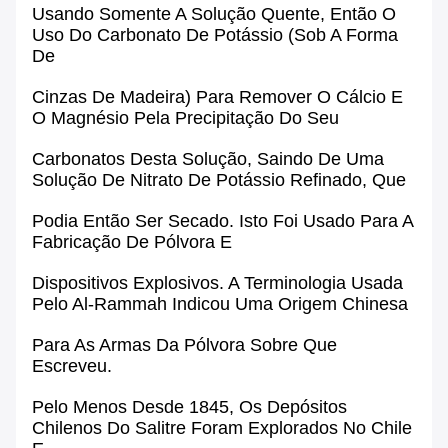
Usando Somente A Solução Quente, Então O
Uso Do
Carbonato De Potássio
(sob A Forma
De
Cinzas De Madeira
) Para Remover O Cálcio E
O Magnésio Pela Precipitação Do Seu
Carbonatos Desta Solução, Saindo De Uma
Solução De Nitrato De Potássio Refinado, Que
Podia Então Ser Secado. Isto Foi Usado Para A
Fabricação De Pólvora E
Dispositivos Explosivos. A Terminologia Usada
Pelo Al-Rammah Indicou Uma Origem Chinesa
Para As Armas Da Pólvora Sobre Que
Escreveu.
Pelo Menos Desde 1845,
Os
Depósitos
Chilenos
Do
Salitre
Foram Explorados No Chile