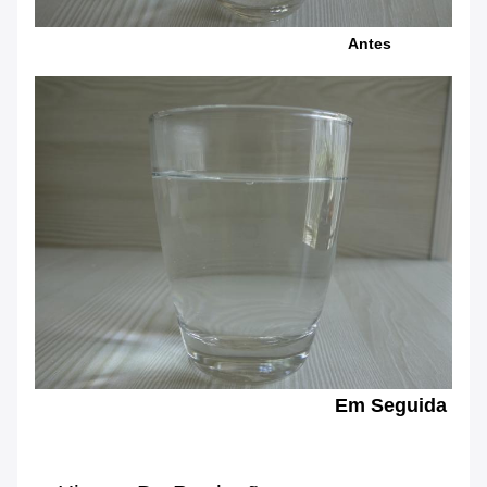
Antes
Em Seguida