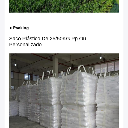
►Packing
Saco Plástico De 25/50KG Pp Ou
Personalizado