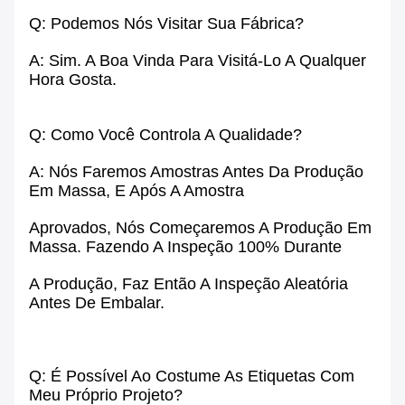
Q: Podemos Nós Visitar Sua Fábrica?
A: Sim. A Boa Vinda Para Visitá-Lo A Qualquer
Hora Gosta.
Q: Como Você Controla A Qualidade?
A: Nós Faremos Amostras Antes Da Produção
Em Massa, E Após A Amostra
Aprovados, Nós Começaremos A Produção Em
Massa. Fazendo A Inspeção 100% Durante
A Produção, Faz Então A Inspeção Aleatória
Antes De Embalar.
Q: É Possível Ao Costume As Etiquetas Com
Meu Próprio Projeto?