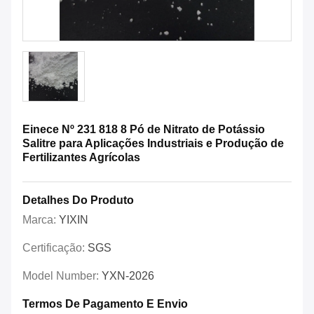
Einece Nº 231 818 8 Pó de Nitrato de Potássio
Salitre para Aplicações Industriais e Produção de
Fertilizantes Agrícolas
Detalhes Do Produto
Marca:
YIXIN
Certificação:
SGS
Model Number:
YXN-2026
Termos De Pagamento E Envio