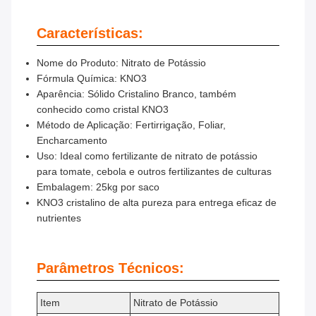
Características:
Nome do Produto: Nitrato de Potássio
Fórmula Química: KNO3
Aparência: Sólido Cristalino Branco, também
conhecido como cristal KNO3
Método de Aplicação: Fertirrigação, Foliar,
Encharcamento
Uso: Ideal como fertilizante de nitrato de potássio
para tomate, cebola e outros fertilizantes de culturas
Embalagem: 25kg por saco
KNO3 cristalino de alta pureza para entrega eficaz de
nutrientes
Parâmetros Técnicos:
Item
Nitrato de Potássio