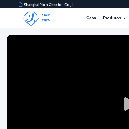
Shanghai Yixin Chemical Co., Ltd.
Casa
Produtos