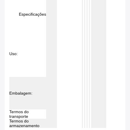
Especificações
Uso:
Embalagem:
Termos do
transporte
Termos do
armazenamento