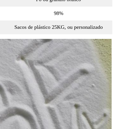
98%
Sacos de plástico 25KG, ou personalizado