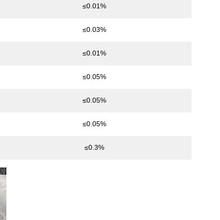
≤0.01%
≤0.03%
≤0.01%
≤0.05%
≤0.05%
≤0.05%
≤0.3%