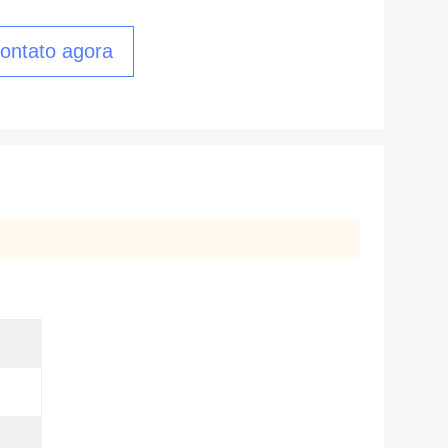
ontato agora