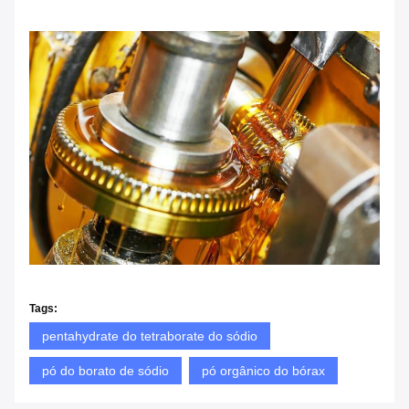
Tags:
pentahydrate do tetraborate do sódio
pó do borato de sódio
pó orgânico do bórax