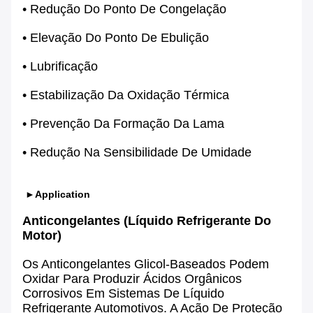
• Redução Do Ponto De Congelação
• Elevação Do Ponto De Ebulição
• Lubrificação
• Estabilização Da Oxidação Térmica
• Prevenção Da Formação Da Lama
• Redução Na Sensibilidade De Umidade
►Application
Anticongelantes (líquido Refrigerante Do
Motor)
Os Anticongelantes Glicol-Baseados Podem
Oxidar Para Produzir Ácidos Orgânicos
Corrosivos Em Sistemas De Líquido
Refrigerante Automotivos. A Ação De Proteção