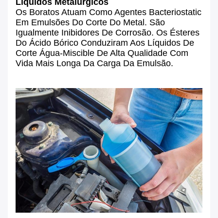
Líquidos Metalúrgicos
Os Boratos Atuam Como Agentes Bacteriostatic
Em Emulsões Do Corte Do Metal. São
Igualmente Inibidores De Corrosão. Os Ésteres
Do Ácido Bórico Conduziram Aos Líquidos De
Corte Água-Miscible De Alta Qualidade Com
Vida Mais Longa Da Carga Da Emulsão.