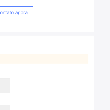
ontato agora