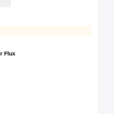
r Flux