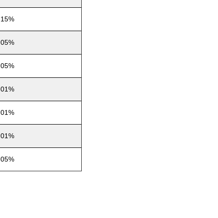
.15%
.05%
.05%
.01%
.01%
.01%
.05%