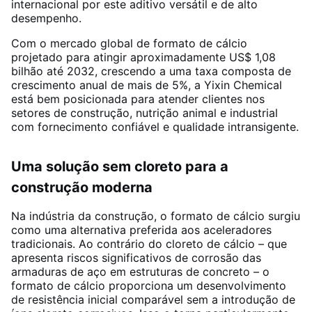
internacional por este aditivo versátil e de alto
desempenho.
Com o mercado global de formato de cálcio
projetado para atingir aproximadamente US$ 1,08
bilhão até 2032, crescendo a uma taxa composta de
crescimento anual de mais de 5%
, a Yixin Chemical
está bem posicionada para atender clientes nos
setores de construção, nutrição animal e industrial
com fornecimento confiável e qualidade intransigente.
Uma solução sem cloreto para a
construção moderna
Na indústria da construção, o formato de cálcio surgiu
como uma alternativa preferida aos aceleradores
tradicionais. Ao contrário do cloreto de cálcio – que
apresenta riscos significativos de corrosão das
armaduras de aço em estruturas de concreto – o
formato de cálcio proporciona um desenvolvimento
de resistência inicial comparável sem a introdução de