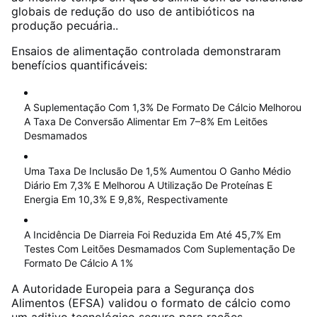
globais de redução do uso de antibióticos na
produção pecuária.
.
Ensaios de alimentação controlada demonstraram
benefícios quantificáveis:
A Suplementação Com 1,3% De Formato De Cálcio Melhorou
A Taxa De Conversão Alimentar Em 7–8% Em Leitões
Desmamados
Uma Taxa De Inclusão De 1,5% Aumentou O Ganho Médio
Diário Em 7,3% E Melhorou A Utilização De Proteínas E
Energia Em 10,3% E 9,8%, Respectivamente
A Incidência De Diarreia Foi Reduzida Em Até 45,7% Em
Testes Com Leitões Desmamados Com Suplementação De
Formato De Cálcio A 1%
A Autoridade Europeia para a Segurança dos
Alimentos (EFSA) validou o formato de cálcio como