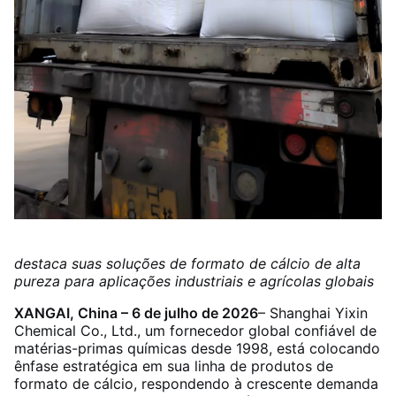
destaca suas soluções de formato de cálcio de alta
pureza para aplicações industriais e agrícolas globais
XANGAI, China – 6 de julho de 2026
– Shanghai Yixin
Chemical Co., Ltd., um fornecedor global confiável de
matérias-primas químicas desde 1998, está colocando
ênfase estratégica em sua linha de produtos de
formato de cálcio, respondendo à crescente demanda